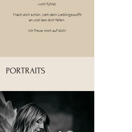
wohl fühlst.
Mach dich schön, zieh dein Lieblingsoutfit
an und lass dich fallen.
Ich freue mich auf dich!
PORTRAITS