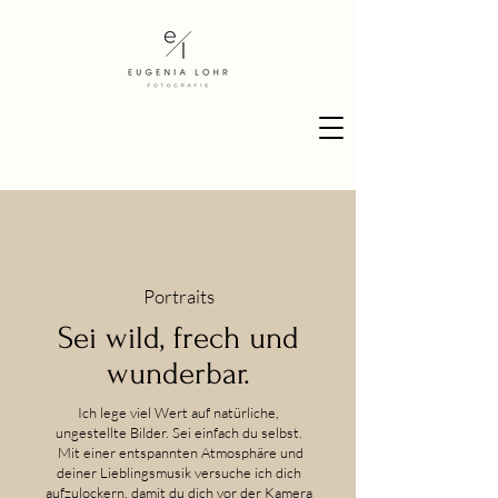
Portraits
Sei wild, frech und
wunderbar.
Ich lege viel Wert auf natürliche,
ungestellte Bilder. Sei einfach du selbst.
Mit einer entspannten Atmosphäre und
deiner Lieblingsmusik versuche ich dich
aufzulockern, damit du dich vor der Kamera