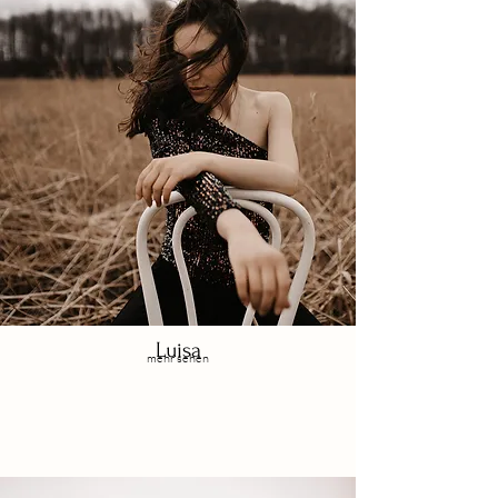
Luisa
mehr sehen