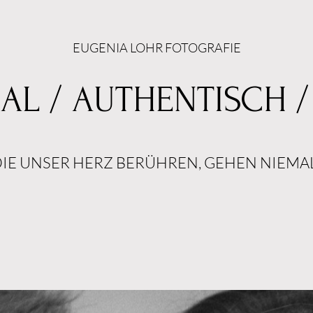
EUGENIA LOHR FOTOGRAFIE
L / AUTHENTISCH 
IE UNSER HERZ BERÜHREN, GEHEN NIEMA