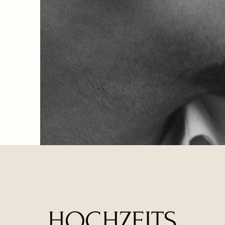
HOCHZEITS