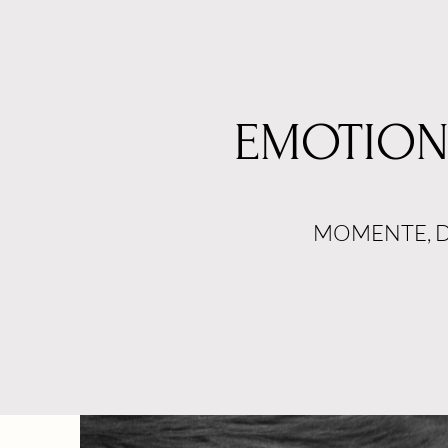
EMOTIONA
MOMENTE, D