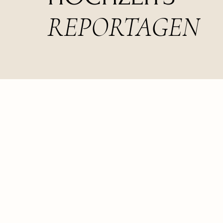
REPORTAGEN