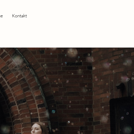
ie
Kontakt