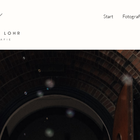
Start
Fotograf