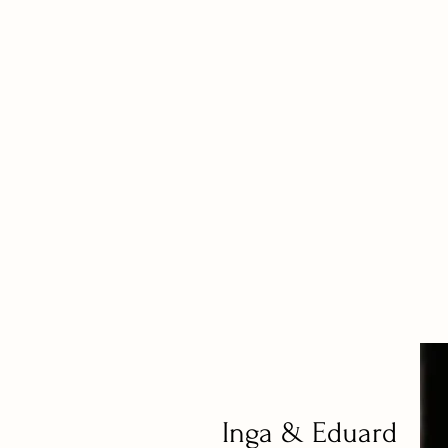
Inga & Eduard