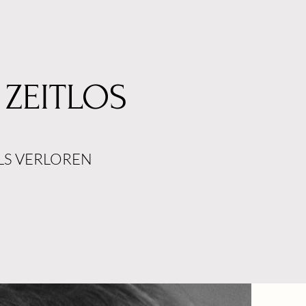
/ ZEITLOS
LS VERLOREN